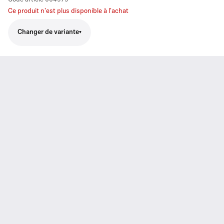
Ce produit n'est plus disponible à l'achat
Changer de variante