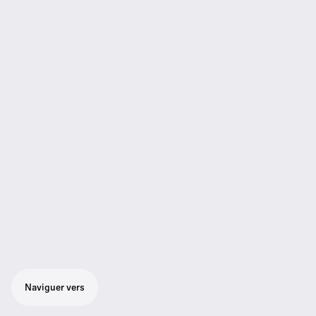
Naviguer vers