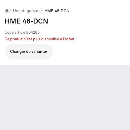
Uncategorized
HME 46-DCN
/
/
HME 46-DCN
Code article
504286
Ce produit n'est plus disponible à l'achat
Changer de variante