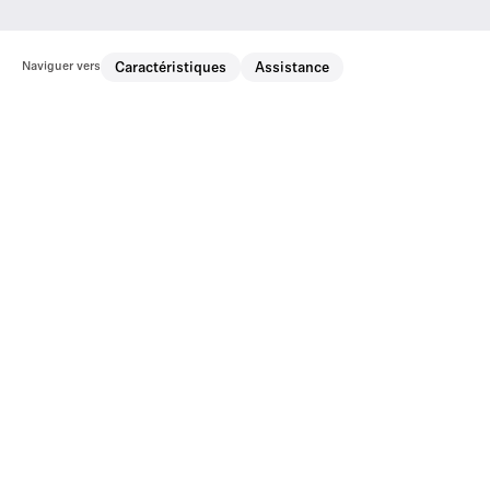
Naviguer vers
Caractéristiques
Assistance