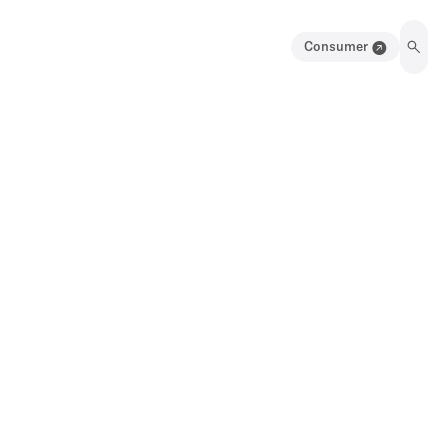
Consumer