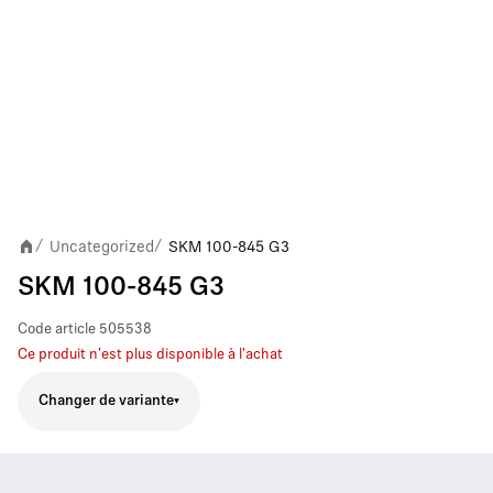
Uncategorized
SKM 100-845 G3
/
/
SKM 100-845 G3
Code article
505538
Ce produit n'est plus disponible à l'achat
Changer de variante