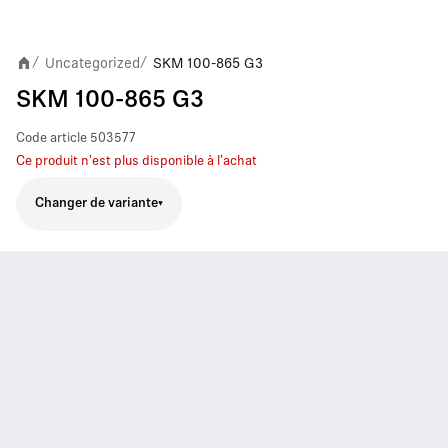
Uncategorized
SKM 100-865 G3
/
/
SKM 100-865 G3
Code article
503577
Ce produit n'est plus disponible à l'achat
Changer de variante