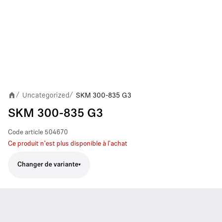
Uncategorized
SKM 300-835 G3
/
/
SKM 300-835 G3
Code article
504670
Ce produit n'est plus disponible à l'achat
Changer de variante