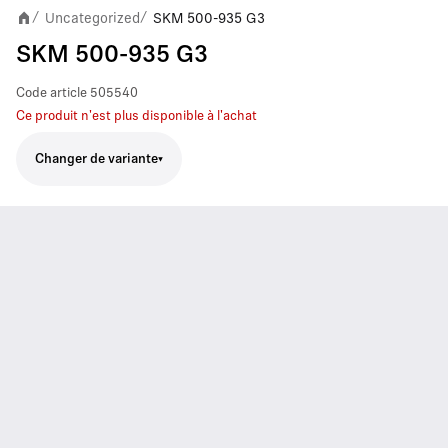
Uncategorized
SKM 500-935 G3
/
/
SKM 500-935 G3
Code article
505540
Ce produit n'est plus disponible à l'achat
Changer de variante