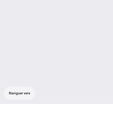
Naviguer vers