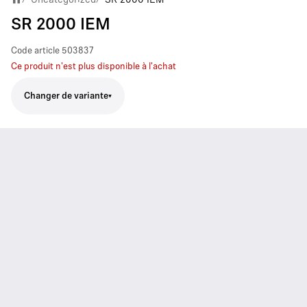
SR 2000 IEM
Code article
503837
Ce produit n'est plus disponible à l'achat
Changer de variante