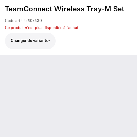
TeamConnect Wireless Tray-M Set
Code article
507430
Ce produit n'est plus disponible à l'achat
Changer de variante