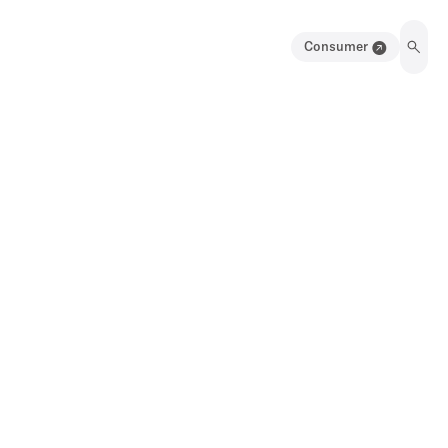
Consumer