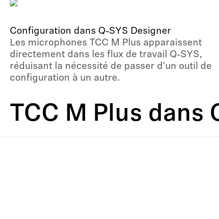
Configuration dans Q‑SYS Designer
Les microphones TCC M Plus apparaissent
directement dans les flux de travail Q‑SYS,
réduisant la nécessité de passer d’un outil de
configuration à un autre.
TCC M Plus dans 