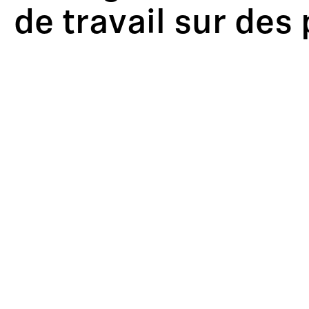
de travail sur des