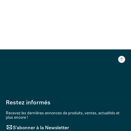
Restez informés
Recevez les dernières annonces de produits, ventes, actualités et
plus encore !
S’abonner à la Newsletter