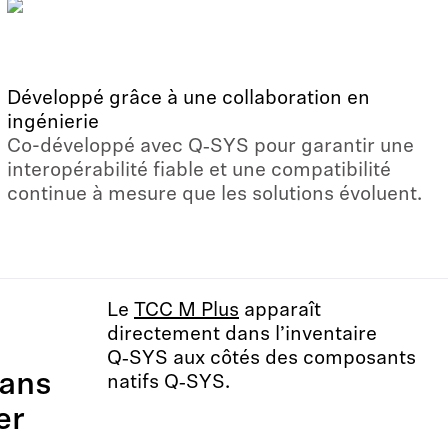
Développé grâce à une collaboration en
ingénierie
Co-développé avec Q‑SYS pour garantir une
interopérabilité fiable et une compatibilité
continue à mesure que les solutions évoluent.
Le
TCC M Plus
apparaît
directement dans l’inventaire
Q‑SYS aux côtés des composants
dans
natifs Q‑SYS.
er