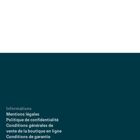
Informations
Mentions légales
Politique de confidentialité
Conditions générales de
vente de la boutique en ligne
Conditions de garantie