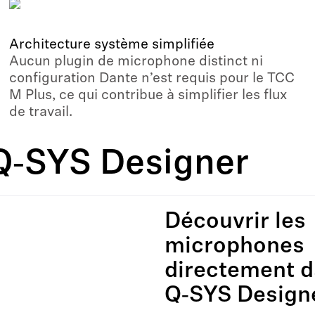
Architecture système simplifiée
Aucun plugin de microphone distinct ni
configuration Dante n’est requis pour le TCC
M Plus, ce qui contribue à simplifier les flux
de travail.
Q‑SYS Designer
Découvrir les
microphones
directement 
Q‑SYS Design