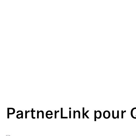
PartnerLink pour