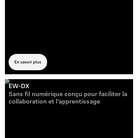
En savoir plus
EW-DX
Sans fil numérique conçu pour faciliter la
collaboration et l’apprentissage