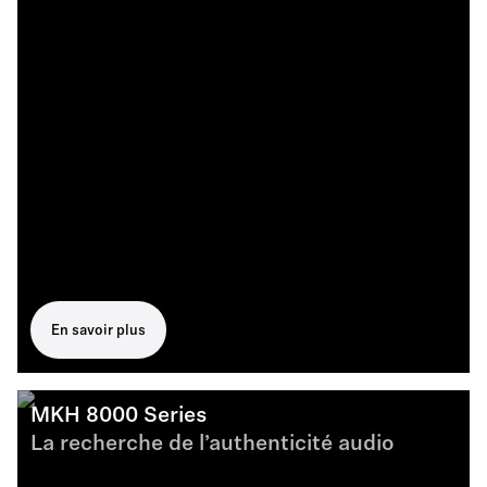
En savoir plus
MKH 8000 Series
La recherche de l’authenticité audio