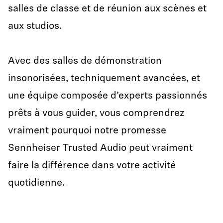
salles de classe et de réunion aux scènes et
aux studios.
Avec des salles de démonstration
insonorisées, techniquement avancées, et
une équipe composée d’experts passionnés
prêts à vous guider, vous comprendrez
vraiment pourquoi notre promesse
Sennheiser Trusted Audio peut vraiment
faire la différence dans votre activité
quotidienne.