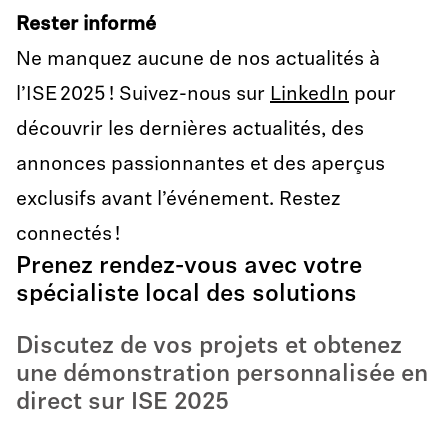
Rester informé
Ne manquez aucune de nos actualités à
l’ISE 2025 ! Suivez-nous sur
LinkedIn
pour
découvrir les dernières actualités, des
annonces passionnantes et des aperçus
exclusifs avant l’événement. Restez
connectés !
Prenez rendez-vous avec votre
spécialiste local des solutions
Discutez de vos projets et obtenez
une démonstration personnalisée en
direct sur ISE 2025