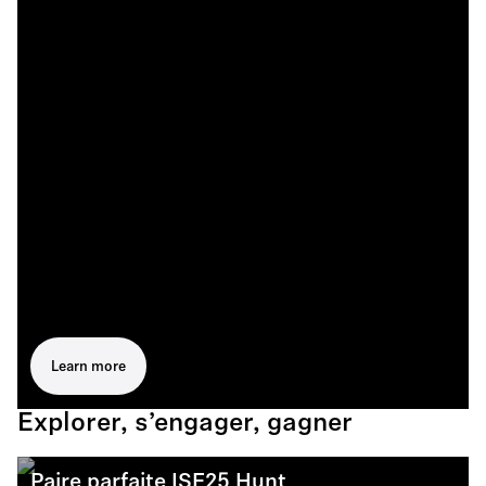
Learn more
Explorer, s’engager, gagner
Paire parfaite ISE25 Hunt