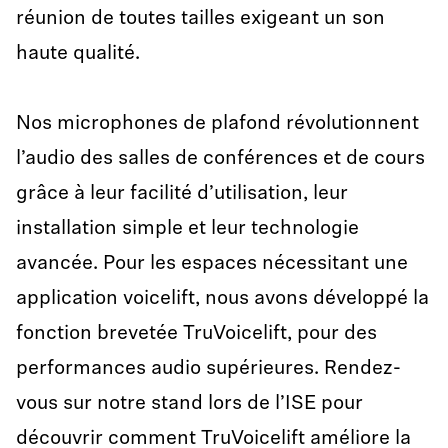
réunion de toutes tailles exigeant un son
haute qualité.
Nos microphones de plafond révolutionnent
l’audio des salles de conférences et de cours
grâce à leur facilité d’utilisation, leur
installation simple et leur technologie
avancée. Pour les espaces nécessitant une
application voicelift, nous avons développé la
fonction brevetée TruVoicelift, pour des
performances audio supérieures. Rendez-
vous sur notre stand lors de l’ISE pour
découvrir comment TruVoicelift améliore la