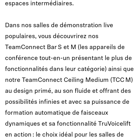
espaces intermédiaires.
Dans nos salles de démonstration live
populaires, vous découvrirez nos
TeamConnect Bar S et M (les appareils de
conférence tout-en-un présentant le plus de
fonctionnalités dans leur catégorie) ainsi que
notre TeamConnect Ceiling Medium (TCC M)
au design primé, au son fluide et offrant des
possibilités infinies et avec sa puissance de
formation automatique de faisceaux
dynamiques et sa fonctionnalité TruVoicelift
en action : le choix idéal pour les salles de