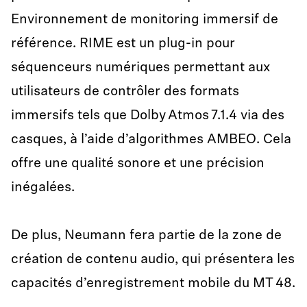
Environnement de monitoring immersif de
référence. RIME est un plug-in pour
séquenceurs numériques permettant aux
utilisateurs de contrôler des formats
immersifs tels que Dolby Atmos 7.1.4 via des
casques, à l’aide d’algorithmes AMBEO. Cela
offre une qualité sonore et une précision
inégalées.
De plus, Neumann fera partie de la zone de
création de contenu audio, qui présentera les
capacités d’enregistrement mobile du MT 48.