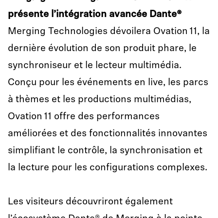
présente l’intégration avancée Dante®
Merging Technologies dévoilera Ovation 11, la
dernière évolution de son produit phare, le
synchroniseur et le lecteur multimédia.
Conçu pour les événements en live, les parcs
à thèmes et les productions multimédias,
Ovation 11 offre des performances
améliorées et des fonctionnalités innovantes
simplifiant le contrôle, la synchronisation et
la lecture pour les configurations complexes.
Les visiteurs découvriront également