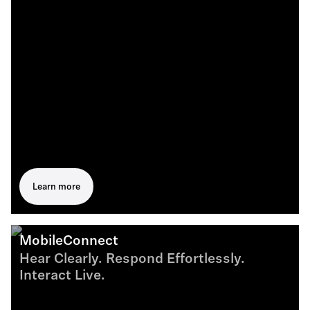
Learn more
MobileConnect
Hear Clearly. Respond Effortlessly.
Interact Live.