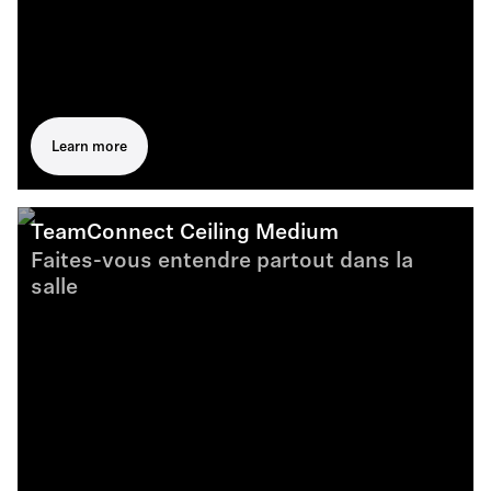
Learn more
TeamConnect Ceiling Medium
Faites-vous entendre partout dans la
salle