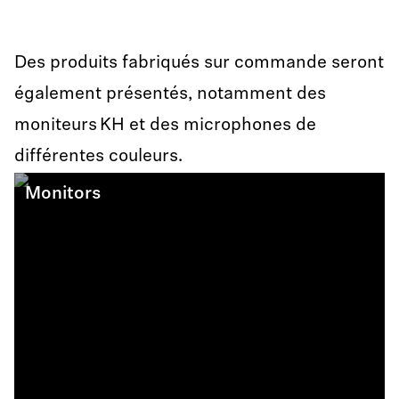
Des produits fabriqués sur commande seront
également présentés, notamment des
moniteurs KH et des microphones de
différentes couleurs.
Monitors