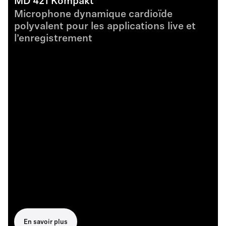
MD 421 Kompakt
Microphone dynamique cardioïde
polyvalent pour les applications live et
l’enregistrement
En savoir plus