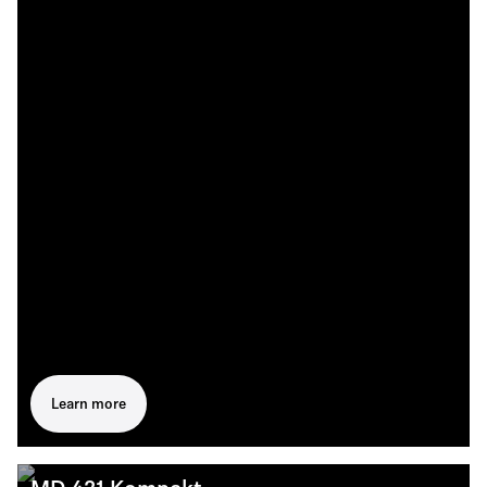
Learn more