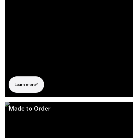
Learn more
Made to Order