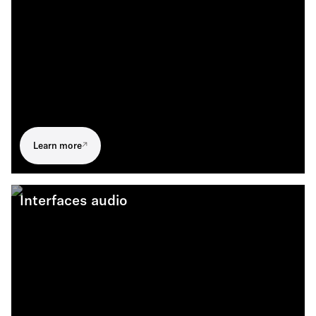
Learn more
Interfaces audio