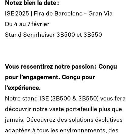
Notez bien la date :
ISE 2025 | Fira de Barcelone – Gran Via
Du 4 au 7 février
Stand Sennheiser 3B500 et 3B550
Vous ressentirez notre passion : Conçu
pour l’engagement. Conçu pour
l’expérience.
Notre stand ISE (3B500 & 3B550) vous fera
découvrir notre vaste portefeuille plus que
jamais. Découvrez des solutions évolutives
adaptées à tous les environnements, des