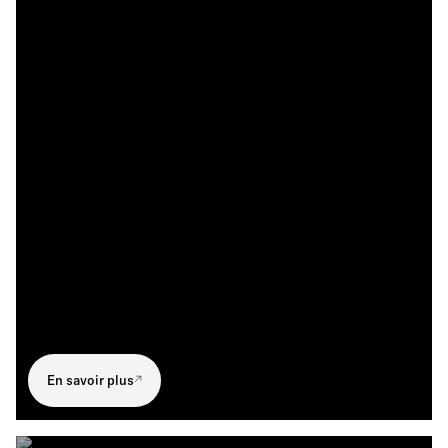
En savoir plus