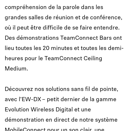
compréhension de la parole dans les
grandes salles de réunion et de conférence,
où il peut être difficile de se faire entendre.
Des démonstrations TeamConnect Bars ont
lieu toutes les 20 minutes et toutes les demi-
heures pour le TeamConnect Ceiling
Medium.
Découvrez nos solutions sans fil de pointe,
avec l’EW-DX – petit dernier de la gamme
Evolution Wireless Digital et une
démonstration en direct de notre système
MobileConnect pour un son clair, une