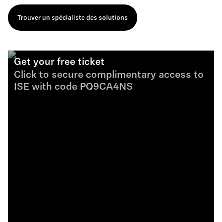
Trouver un spécialiste des solutions
Get your free ticket
Click to secure complimentary access to
ISE with code PQ9CA4NS