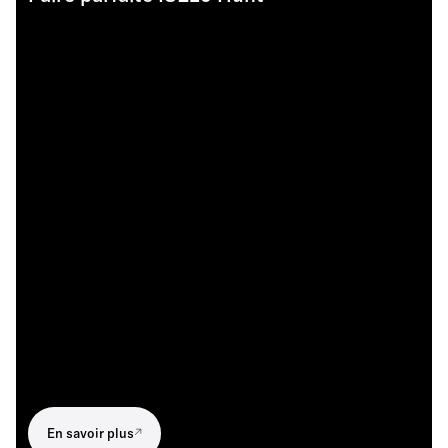
En savoir plus