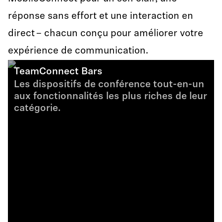
réponse sans effort et une interaction en
direct – chacun conçu pour améliorer votre
expérience de communication.
TeamConnect Bars
Les dispositifs de conférence tout-en-un
aux fonctionnalités les plus riches de leur
catégorie.