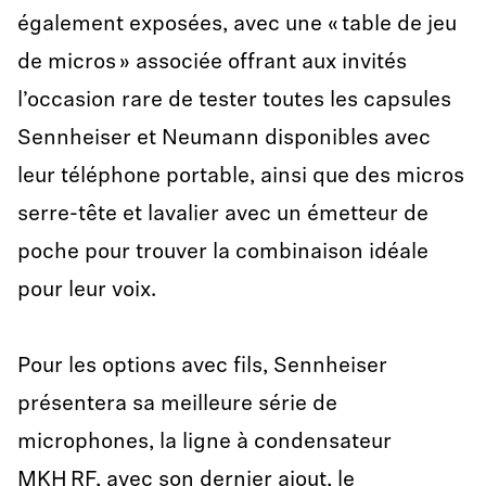
également exposées, avec une « table de jeu
de micros » associée offrant aux invités
l’occasion rare de tester toutes les capsules
Sennheiser et Neumann disponibles avec
leur téléphone portable, ainsi que des micros
serre-tête et lavalier avec un émetteur de
poche pour trouver la combinaison idéale
pour leur voix.
Pour les options avec fils, Sennheiser
présentera sa meilleure série de
microphones, la ligne à condensateur
MKH RF, avec son dernier ajout, le