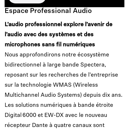
Espace Professional Audio
L’audio professionnel explore l’avenir de
l’audio avec des systèmes et des
microphones sans fil numériques
Nous approfondirons notre écosystème
bidirectionnel à large bande Spectera,
reposant sur les recherches de l’entreprise
sur la technologie WMAS (Wireless
Multichannel Audio Systems) depuis dix ans.
Les solutions numériques à bande étroite
Digital 6000 et EW-DX avec le nouveau
récepteur Dante à quatre canaux sont