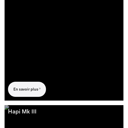
En savoir plus
Hapi Mk III