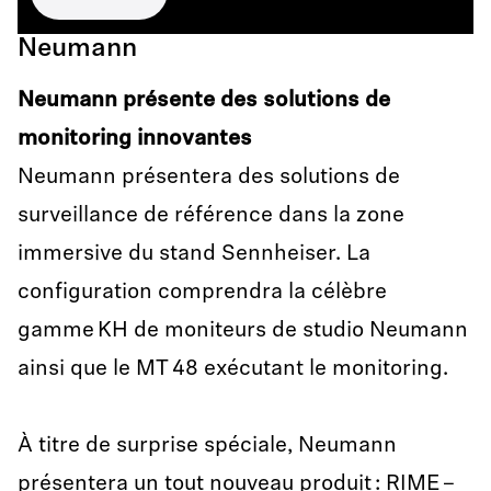
Neumann
Neumann présente des solutions de
monitoring innovantes
Neumann présentera des solutions de
surveillance de référence dans la zone
immersive du stand Sennheiser. La
configuration comprendra la célèbre
gamme KH de moniteurs de studio Neumann
ainsi que le MT 48 exécutant le monitoring.
À titre de surprise spéciale, Neumann
présentera un tout nouveau produit : RIME –