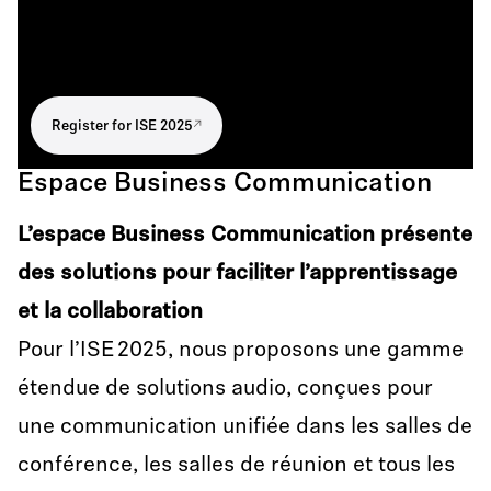
Register for ISE 2025
Espace Business Communication
L’espace Business Communication présente
des solutions pour faciliter l’apprentissage
et la collaboration
Pour l’ISE 2025, nous proposons une gamme
étendue de solutions audio, conçues pour
une communication unifiée dans les salles de
conférence, les salles de réunion et tous les