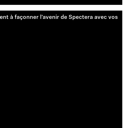
nt à façonner l’avenir de Spectera avec vos