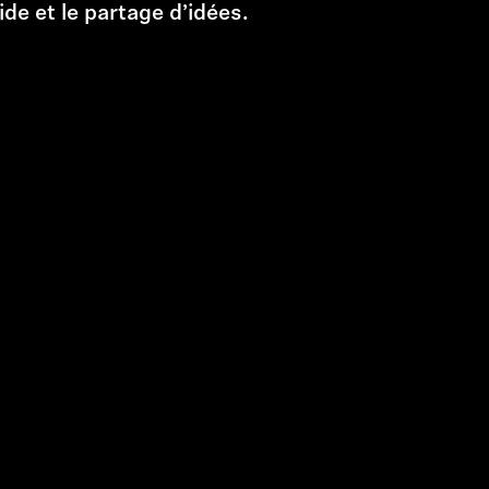
de et le partage d’idées.