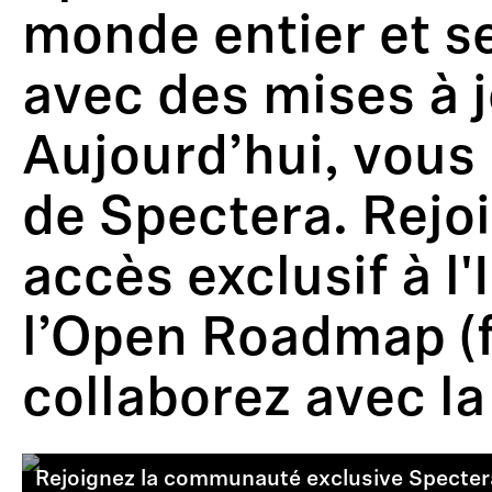
monde entier et s
avec des mises à j
Aujourd’hui, vous 
de Spectera. Rejoi
accès exclusif à l
l’Open Roadmap (fe
collaborez avec 
Rejoignez la communauté exclusive Specter