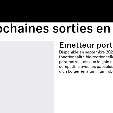
chaines sorties en
Émetteur port
Disponible en septembre 2026
fonctionnalité bidirectionnel
paramètres tels que le gain e
compatible avec les capsule
d’un boîtier en aluminium rob