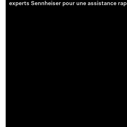
experts Sennheiser pour une assistance rapi