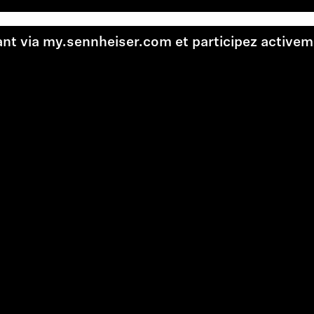
t via my.sennheiser.com et participez activeme