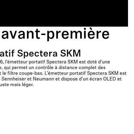
 avant-première
atif Spectera SKM
, l’émetteur portatif Spectera SKM est doté d’une
le, qui permet un contrôle à distance complet des
t le filtre coupe-bas. L’émetteur portatif Spectera SKM est
s Sennheiser et Neumann et dispose d’un écran OLED et
uste mais léger.