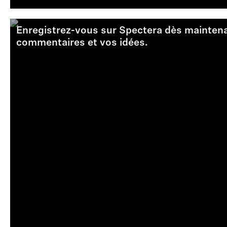
Enregistrez-vous sur Spectera dès maintenan
commentaires et vos idées.