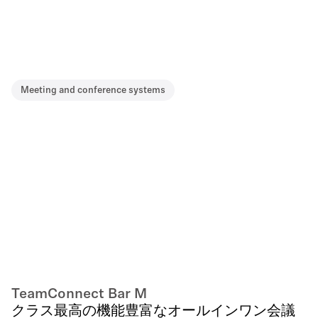
Meeting and conference systems
TeamConnect Bar M
クラス最高の機能豊富なオールインワン会議