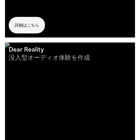
詳細はこちら
Dear Reality
没入型オーディオ体験を作成