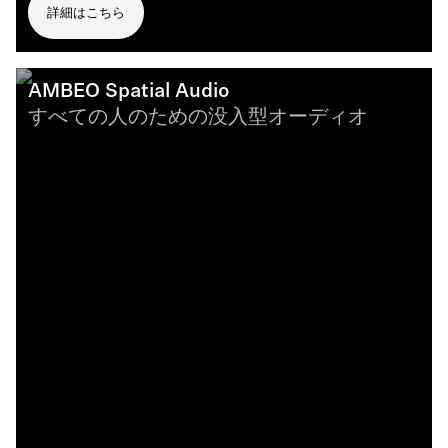
詳細はこちら
AMBEO Spatial Audio
すべての人のための没入型オーディオ