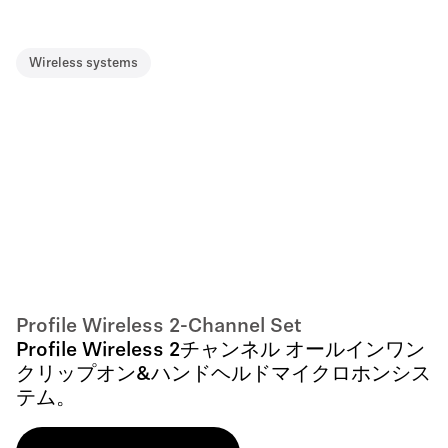
Wireless systems
Profile Wireless 2-Channel Set
Profile Wireless 2チャンネル オールインワン
クリップオン&ハンドヘルドマイクロホンシス
テム。