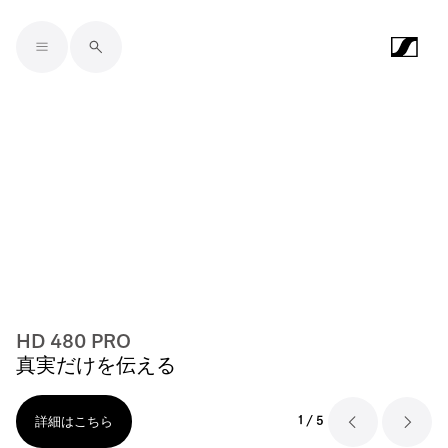
Skip to main content
HD 480 PRO
真実だけを伝える
1
/
5
詳細はこちら