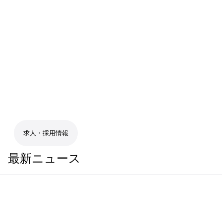
求人・採用情報
最新ニュース