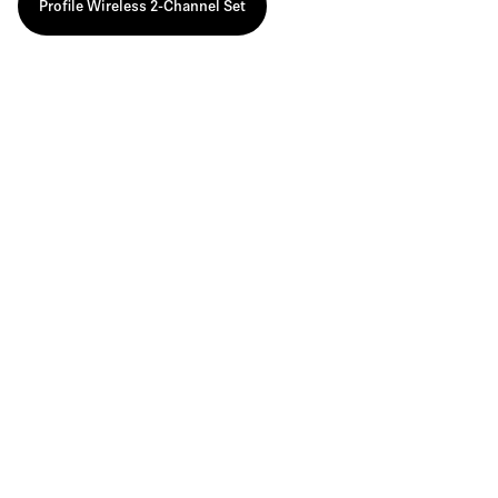
Profile Wireless 2-Channel Set