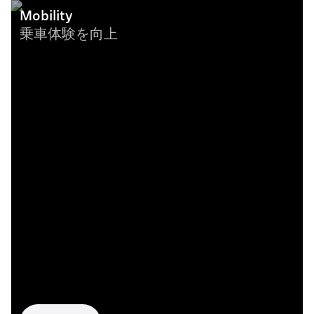
Mobility
乗車体験を向上