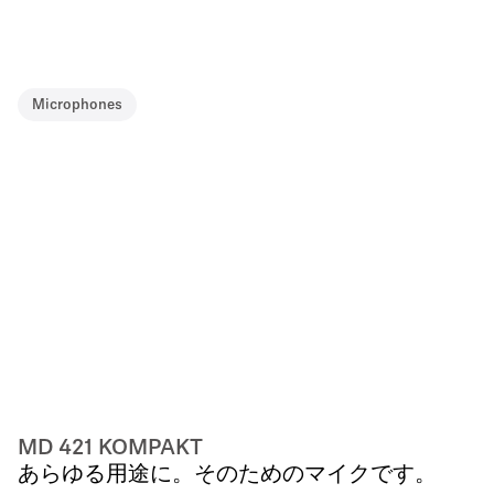
Microphones
MD 421 KOMPAKT
あらゆる用途に。そのためのマイクです。