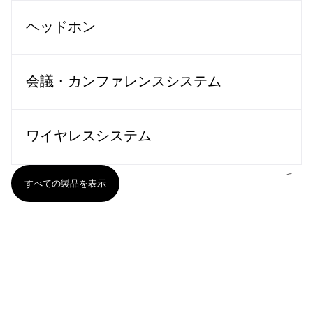
ヘッドホン
会議・カンファレンスシステム
ワイヤレスシステム
すべての製品を表示