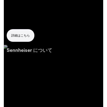
詳細はこちら
Sennheiser について