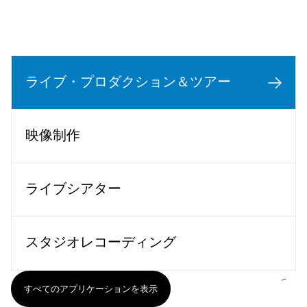
ライブ・プロダクション＆ツアー
映像制作
ライブシアター
スタジオレコーディング
すべてのアプリケーションを表示