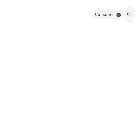
Consumer