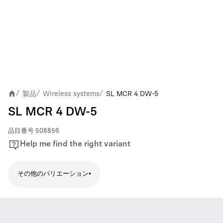
製品
Wireless systems
SL MCR 4 DW-5
/
/
/
SL MCR 4 DW-5
品目番号
508856
Help me find the right variant
その他のバリエーション