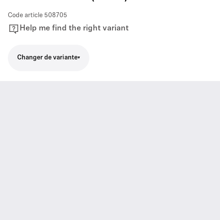
Code article
508705
Help me find the right variant
Changer de variante