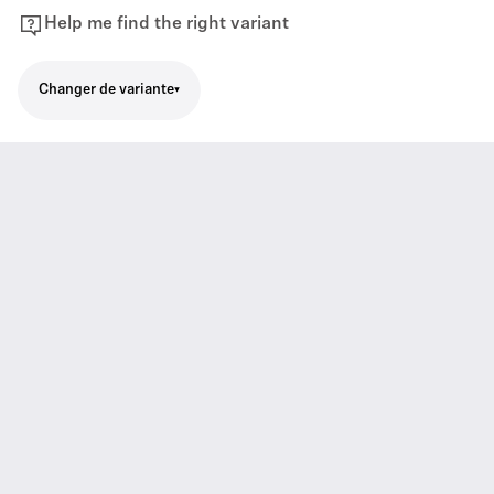
Help me find the right variant
Changer de variante