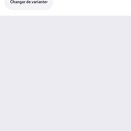
Changer de variante