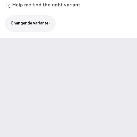
Help me find the right variant
Changer de variante