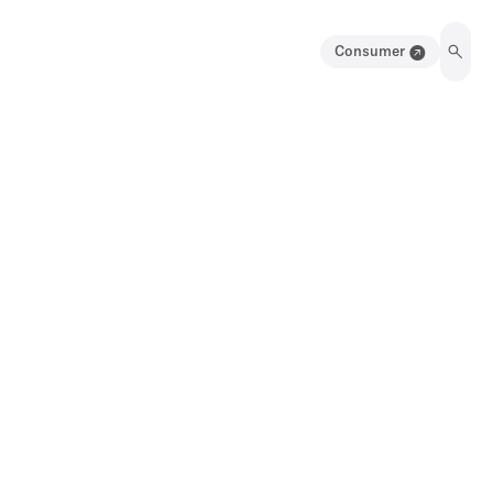
Consumer