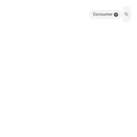
Consumer