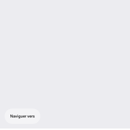
Naviguer vers